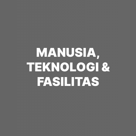
MANUSIA,
TEKNOLOGI &
FASILITAS