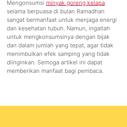
Mengonsumsi
minyak goreng kelapa
selama berpuasa di bulan Ramadhan
sangat bermanfaat untuk menjaga energi
dan kesehatan tubuh. Namun, ingatlah
untuk mengkonsumsinya dengan bijak
dan dalam jumlah yang tepat, agar tidak
menimbulkan efek samping yang tidak
diinginkan. Semoga artikel ini dapat
memberikan manfaat bagi pembaca.