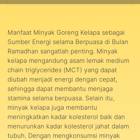
Manfaat Minyak Goreng Kelapa sebagai
Sumber Energi selama Berpuasa di Bulan
Ramadhan sangatlah penting. Minyak
kelapa mengandung asam lemak medium
chain triglycerides (MCT) yang dapat
diubah menjadi energi dengan cepat,
sehingga dapat membantu menjaga
stamina selama berpuasa. Selain itu,
minyak kelapa juga membantu
meningkatkan kadar kolesterol baik dan
menurunkan kadar kolesterol jahat dalam
tubuh. Dengan mengkonsumsi minyak