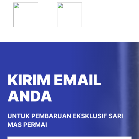
KIRIM EMAIL
ANDA
UNTUK PEMBARUAN EKSKLUSIF SARI
MAS PERMAI