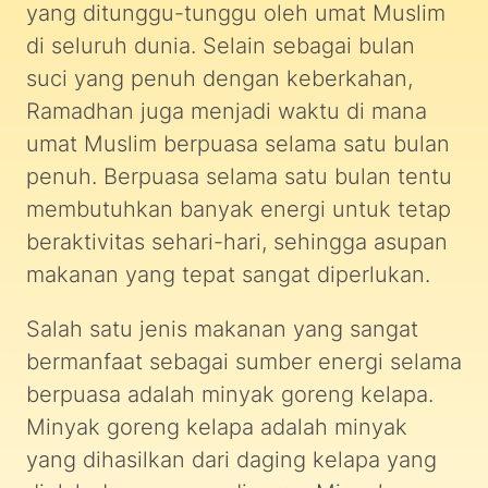
yang ditunggu-tunggu oleh umat Muslim
di seluruh dunia. Selain sebagai bulan
suci yang penuh dengan keberkahan,
Ramadhan juga menjadi waktu di mana
umat Muslim berpuasa selama satu bulan
penuh. Berpuasa selama satu bulan tentu
membutuhkan banyak energi untuk tetap
beraktivitas sehari-hari, sehingga asupan
makanan yang tepat sangat diperlukan.
Salah satu jenis makanan yang sangat
bermanfaat sebagai sumber energi selama
berpuasa adalah minyak goreng kelapa.
Minyak goreng kelapa adalah minyak
yang dihasilkan dari daging kelapa yang