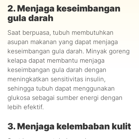
2. Menjaga keseimbangan
gula darah
Saat berpuasa, tubuh membutuhkan
asupan makanan yang dapat menjaga
keseimbangan gula darah. Minyak goreng
kelapa dapat membantu menjaga
keseimbangan gula darah dengan
meningkatkan sensitivitas insulin,
sehingga tubuh dapat menggunakan
glukosa sebagai sumber energi dengan
lebih efektif.
3. Menjaga kelembaban kulit