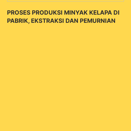
PROSES PRODUKSI MINYAK KELAPA DI
PABRIK, EKSTRAKSI DAN PEMURNIAN