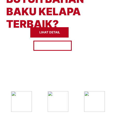
BAKU KELAPA
TERBAIK?
LIHAT DETAIL