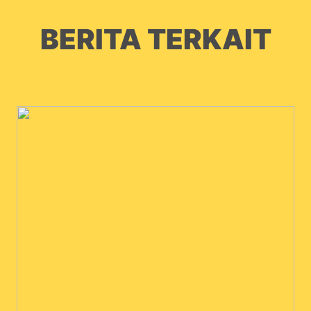
BERITA TERKAIT