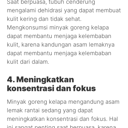
Saat berpuasa, tubuh cenderung
mengalami dehidrasi yang dapat membuat
kulit kering dan tidak sehat.
Mengkonsumsi minyak goreng kelapa
dapat membantu menjaga kelembaban
kulit, karena kandungan asam lemaknya
dapat membantu menjaga kelembaban
kulit dari dalam.
4. Meningkatkan
konsentrasi dan fokus
Minyak goreng kelapa mengandung asam
lemak rantai sedang yang dapat
meningkatkan konsentrasi dan fokus. Hal
ini sangat penting saat berpuasa, karena