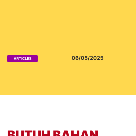
06/05/2025
ARTICLES
BUTUH BAHAN