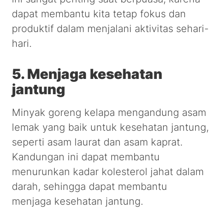
dapat membantu kita tetap fokus dan
produktif dalam menjalani aktivitas sehari-
hari.
5. Menjaga kesehatan
jantung
Minyak goreng kelapa mengandung asam
lemak yang baik untuk kesehatan jantung,
seperti asam laurat dan asam kaprat.
Kandungan ini dapat membantu
menurunkan kadar kolesterol jahat dalam
darah, sehingga dapat membantu
menjaga kesehatan jantung.