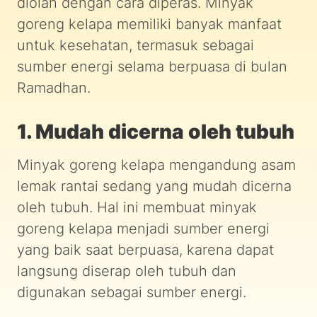
diolah dengan cara diperas. Minyak
goreng kelapa memiliki banyak manfaat
untuk kesehatan, termasuk sebagai
sumber energi selama berpuasa di bulan
Ramadhan.
1. Mudah dicerna oleh tubuh
Minyak goreng kelapa mengandung asam
lemak rantai sedang yang mudah dicerna
oleh tubuh. Hal ini membuat minyak
goreng kelapa menjadi sumber energi
yang baik saat berpuasa, karena dapat
langsung diserap oleh tubuh dan
digunakan sebagai sumber energi.