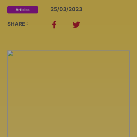
25/03/2023
Articles
SHARE :