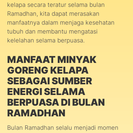
kelapa secara teratur selama bulan
Ramadhan, kita dapat merasakan
manfaatnya dalam menjaga kesehatan
tubuh dan membantu mengatasi
kelelahan selama berpuasa.
MANFAAT MINYAK
GORENG KELAPA
SEBAGAI SUMBER
ENERGI SELAMA
BERPUASA DI BULAN
RAMADHAN
Bulan Ramadhan selalu menjadi momen