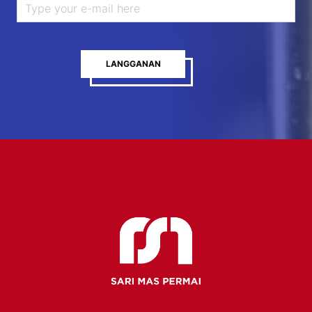
LANGGANAN