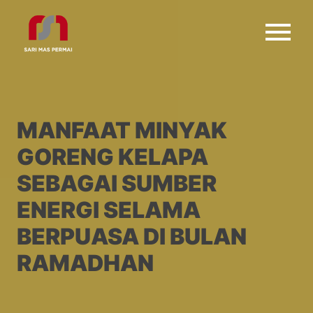
MANFAAT MINYAK
GORENG KELAPA
SEBAGAI SUMBER
ENERGI SELAMA
BERPUASA DI BULAN
RAMADHAN