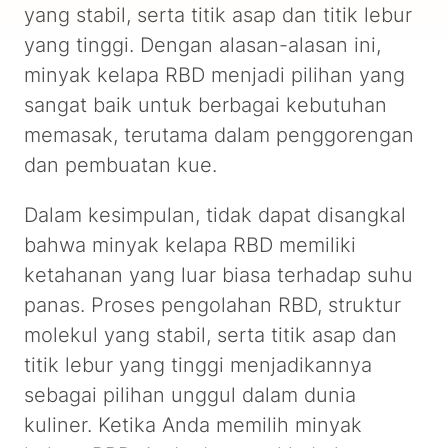
yang stabil, serta titik asap dan titik lebur
yang tinggi. Dengan alasan-alasan ini,
minyak kelapa RBD menjadi pilihan yang
sangat baik untuk berbagai kebutuhan
memasak, terutama dalam penggorengan
dan pembuatan kue.
Dalam kesimpulan, tidak dapat disangkal
bahwa minyak kelapa RBD memiliki
ketahanan yang luar biasa terhadap suhu
panas. Proses pengolahan RBD, struktur
molekul yang stabil, serta titik asap dan
titik lebur yang tinggi menjadikannya
sebagai pilihan unggul dalam dunia
kuliner. Ketika Anda memilih minyak