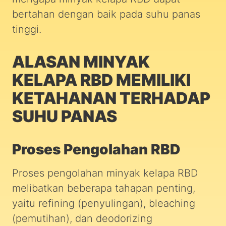
bertahan dengan baik pada suhu panas
tinggi.
ALASAN MINYAK
KELAPA RBD MEMILIKI
KETAHANAN TERHADAP
SUHU PANAS
Proses Pengolahan RBD
Proses pengolahan minyak kelapa RBD
melibatkan beberapa tahapan penting,
yaitu refining (penyulingan), bleaching
(pemutihan), dan deodorizing