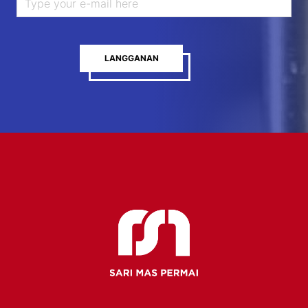
LANGGANAN