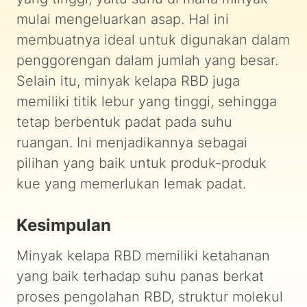
mulai mengeluarkan asap. Hal ini
membuatnya ideal untuk digunakan dalam
penggorengan dalam jumlah yang besar.
Selain itu, minyak kelapa RBD juga
memiliki titik lebur yang tinggi, sehingga
tetap berbentuk padat pada suhu
ruangan. Ini menjadikannya sebagai
pilihan yang baik untuk produk-produk
kue yang memerlukan lemak padat.
Kesimpulan
Minyak kelapa RBD memiliki ketahanan
yang baik terhadap suhu panas berkat
proses pengolahan RBD, struktur molekul