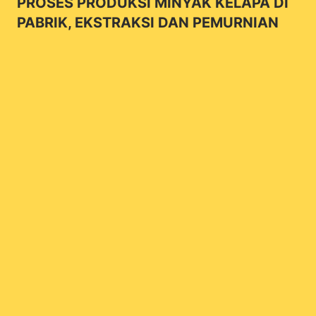
PROSES PRODUKSI MINYAK KELAPA DI
PABRIK, EKSTRAKSI DAN PEMURNIAN