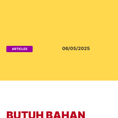
06/05/2025
ARTICLES
BUTUH BAHAN