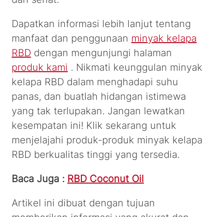
Dapatkan informasi lebih lanjut tentang
manfaat dan penggunaan
minyak kelapa
RBD
dengan mengunjungi halaman
produk kami
. Nikmati keunggulan minyak
kelapa RBD dalam menghadapi suhu
panas, dan buatlah hidangan istimewa
yang tak terlupakan. Jangan lewatkan
kesempatan ini! Klik sekarang untuk
menjelajahi produk-produk minyak kelapa
RBD berkualitas tinggi yang tersedia.
Baca Juga :
RBD Coconut Oil
Artikel ini dibuat dengan tujuan