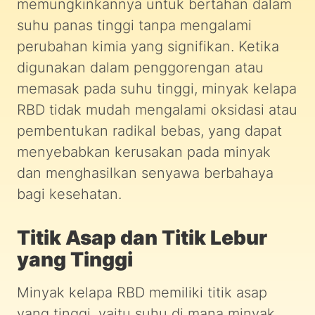
memungkinkannya untuk bertahan dalam
suhu panas tinggi tanpa mengalami
perubahan kimia yang signifikan. Ketika
digunakan dalam penggorengan atau
memasak pada suhu tinggi, minyak kelapa
RBD tidak mudah mengalami oksidasi atau
pembentukan radikal bebas, yang dapat
menyebabkan kerusakan pada minyak
dan menghasilkan senyawa berbahaya
bagi kesehatan.
Titik Asap dan Titik Lebur
yang Tinggi
Minyak kelapa RBD memiliki titik asap
yang tinggi, yaitu suhu di mana minyak