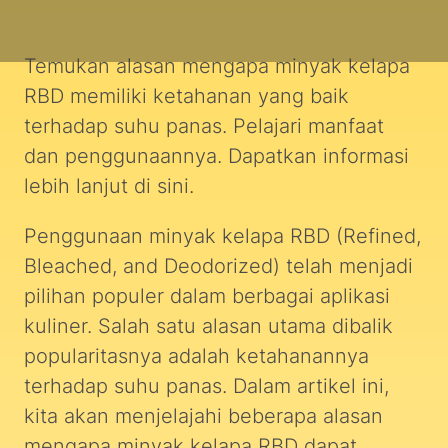
Temukan alasan mengapa minyak kelapa
RBD memiliki ketahanan yang baik
terhadap suhu panas. Pelajari manfaat
dan penggunaannya. Dapatkan informasi
lebih lanjut di sini.
Penggunaan minyak kelapa RBD (Refined,
Bleached, and Deodorized) telah menjadi
pilihan populer dalam berbagai aplikasi
kuliner. Salah satu alasan utama dibalik
popularitasnya adalah ketahanannya
terhadap suhu panas. Dalam artikel ini,
kita akan menjelajahi beberapa alasan
mengapa minyak kelapa RBD dapat