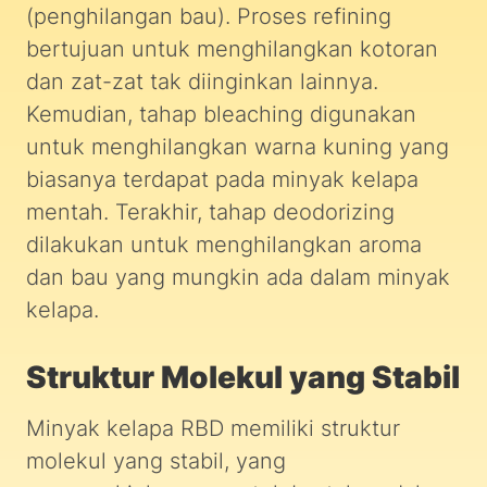
(penghilangan bau). Proses refining
bertujuan untuk menghilangkan kotoran
dan zat-zat tak diinginkan lainnya.
Kemudian, tahap bleaching digunakan
untuk menghilangkan warna kuning yang
biasanya terdapat pada minyak kelapa
mentah. Terakhir, tahap deodorizing
dilakukan untuk menghilangkan aroma
dan bau yang mungkin ada dalam minyak
kelapa.
Struktur Molekul yang Stabil
Minyak kelapa RBD memiliki struktur
molekul yang stabil, yang