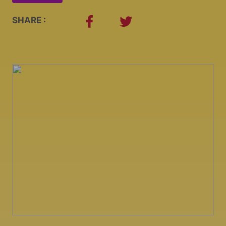
SHARE :