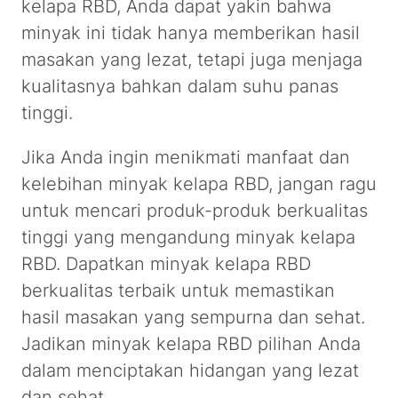
kelapa RBD, Anda dapat yakin bahwa
minyak ini tidak hanya memberikan hasil
masakan yang lezat, tetapi juga menjaga
kualitasnya bahkan dalam suhu panas
tinggi.
Jika Anda ingin menikmati manfaat dan
kelebihan minyak kelapa RBD, jangan ragu
untuk mencari produk-produk berkualitas
tinggi yang mengandung minyak kelapa
RBD. Dapatkan minyak kelapa RBD
berkualitas terbaik untuk memastikan
hasil masakan yang sempurna dan sehat.
Jadikan minyak kelapa RBD pilihan Anda
dalam menciptakan hidangan yang lezat
dan sehat.