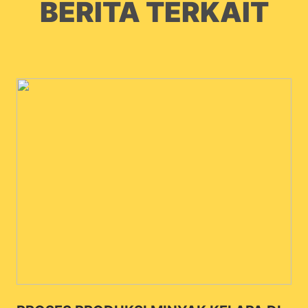
BERITA TERKAIT