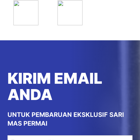
KIRIM EMAIL
ANDA
UNTUK PEMBARUAN EKSKLUSIF SARI
MAS PERMAI