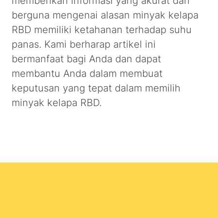
memberikan informasi yang akurat dan
berguna mengenai alasan minyak kelapa
RBD memiliki ketahanan terhadap suhu
panas. Kami berharap artikel ini
bermanfaat bagi Anda dan dapat
membantu Anda dalam membuat
keputusan yang tepat dalam memilih
minyak kelapa RBD.