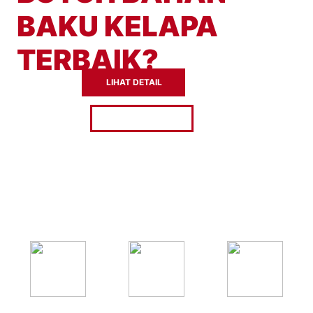
BAKU KELAPA
TERBAIK?
LIHAT DETAIL