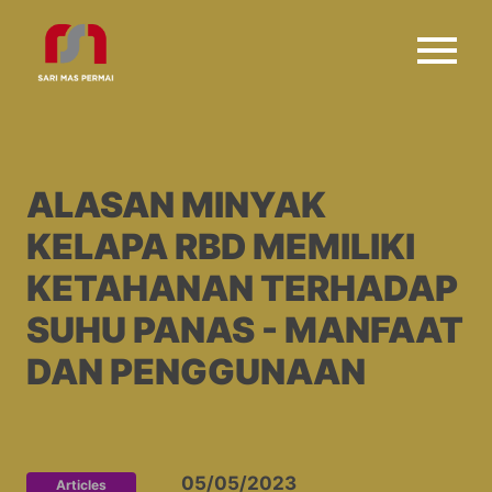
ALASAN MINYAK
KELAPA RBD MEMILIKI
KETAHANAN TERHADAP
SUHU PANAS - MANFAAT
DAN PENGGUNAAN
05/05/2023
Articles