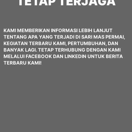
TETAP TERJAGA
KAMI MEMBERIKAN INFORMASI LEBIH LANJUT
TENTANG APA YANG TERJADI DI SARI MAS PERMAI,
KEGIATAN TERBARU KAMI, PERTUMBUHAN, DAN
BANYAK LAGI. TETAP TERHUBUNG DENGAN KAMI
MELALUI FACEBOOK DAN LINKEDIN UNTUK BERITA
TERBARU KAMI!