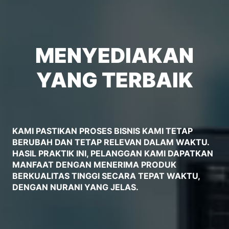
MENYEDIAKAN
YANG TERBAIK
KAMI PASTIKAN PROSES BISNIS KAMI TETAP
BERUBAH DAN TETAP RELEVAN DALAM WAKTU.
HASIL PRAKTIK INI, PELANGGAN KAMI DAPATKAN
MANFAAT DENGAN MENERIMA PRODUK
BERKUALITAS TINGGI SECARA TEPAT WAKTU,
DENGAN NURANI YANG JELAS.